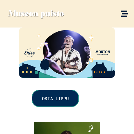
OSTA LIPPU