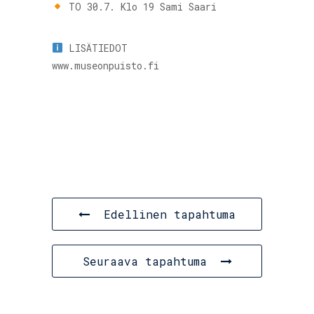
TO 30.7. Klo 19 Sami Saari
LISÄTIEDOT
www.museonpuisto.fi
Edellinen tapahtuma
Seuraava tapahtuma