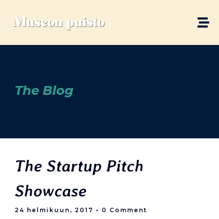
The Blog
The Startup Pitch
Showcase
24 helmikuun, 2017
• 0 Comment