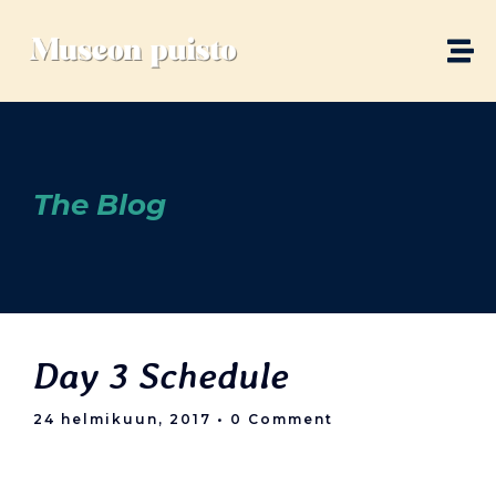
The Blog
Day 3 Schedule
24 helmikuun, 2017
• 0 Comment