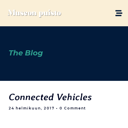
The Blog
Connected Vehicles
24 helmikuun, 2017
• 0 Comment