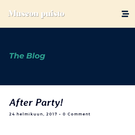
The Blog
After Party!
24 helmikuun, 2017
• 0 Comment