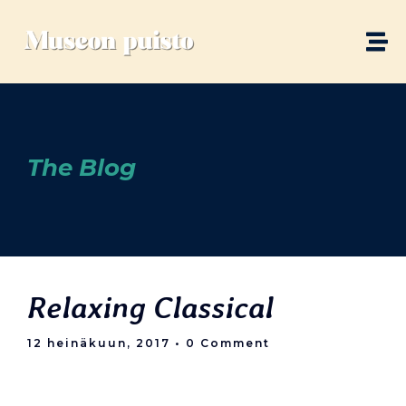
The Blog
Relaxing Classical
12 heinäkuun, 2017
• 0 Comment