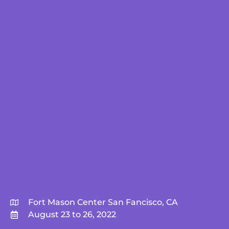
Fort Mason Center San Fancisco, CA
August 23 to 26, 2022