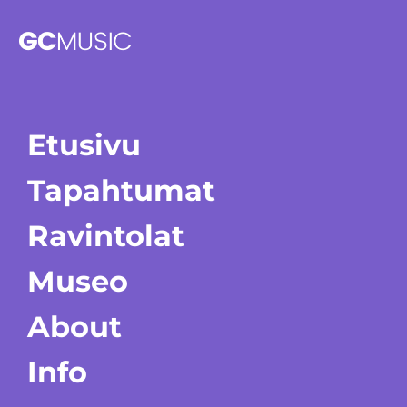
Etusivu
Tapahtumat
Ravintolat
Museo
About
Info